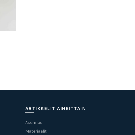
ARTIKKELIT AIHEITTAIN
Asennus
Materiaalit